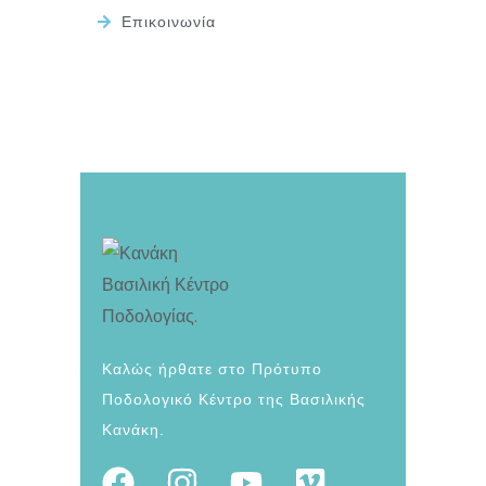
Επικοινωνία
Καλώς ήρθατε στο Πρότυπο
Ποδολογικό Κέντρο της Βασιλικής
Κανάκη.