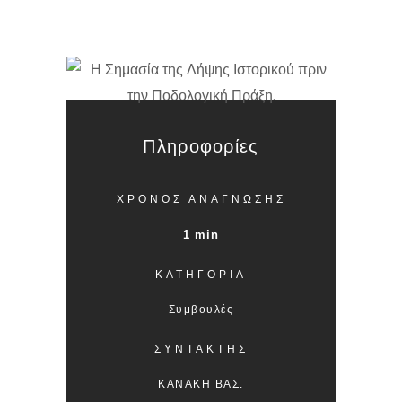
Πληροφορίες
ΧΡΟΝΟΣ ΑΝΑΓΝΩΣΗΣ
1 min
ΚΑΤΗΓΟΡΙΑ
Συμβουλές
ΣΥΝΤΑΚΤΗΣ
ΚΑΝΑΚΗ ΒΑΣ.