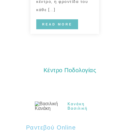
κέντρο, η φροντίδα του
κάθε [...]
READ MORE
Κέντρο Ποδολογίας
Κανάκη
Βασιλική
Ραντεβού Online