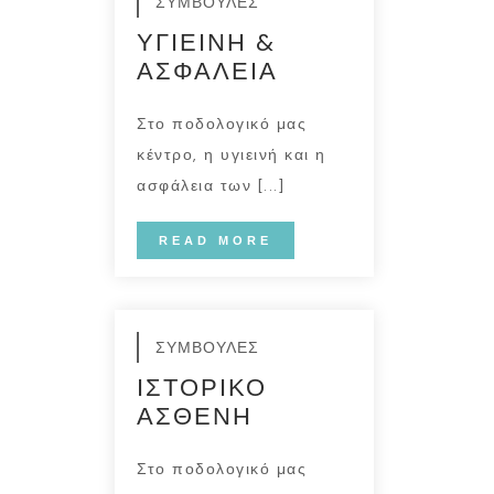
ΣΥΜΒΟΥΛΕΣ
ΥΓΙΕΙΝΗ &
ΑΣΦΑΛΕΙΑ
Στο ποδολογικό μας
κέντρο, η υγιεινή και η
ασφάλεια των [...]
READ MORE
ΣΥΜΒΟΥΛΕΣ
ΙΣΤΟΡΙΚΟ
ΑΣΘΕΝΗ
Στο ποδολογικό μας