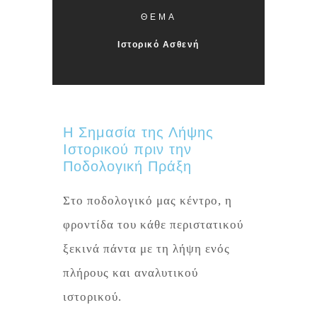
ΘΕΜΑ
Ιστορικό Ασθενή
Η Σημασία της Λήψης
Ιστορικού πριν την
Ποδολογική Πράξη
Στο ποδολογικό μας κέντρο, η
φροντίδα του κάθε περιστατικού
ξεκινά πάντα με τη λήψη ενός
πλήρους και αναλυτικού
ιστορικού.