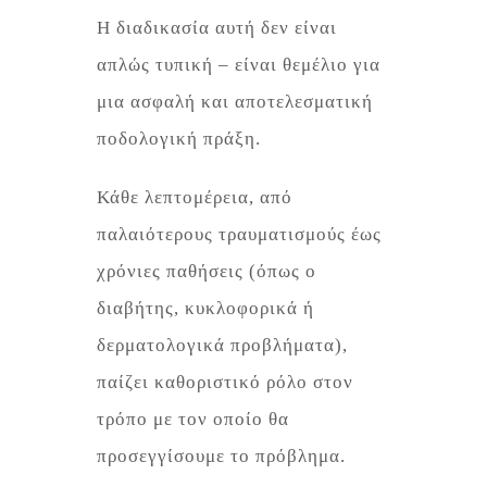
Η διαδικασία αυτή δεν είναι
απλώς τυπική – είναι θεμέλιο για
μια ασφαλή και αποτελεσματική
ποδολογική πράξη.
Κάθε λεπτομέρεια, από
παλαιότερους τραυματισμούς έως
χρόνιες παθήσεις (όπως ο
διαβήτης, κυκλοφορικά ή
δερματολογικά προβλήματα),
παίζει καθοριστικό ρόλο στον
τρόπο με τον οποίο θα
προσεγγίσουμε το πρόβλημα.