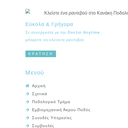
Εύκολα & Γρήγορα
Σε συνεργασία με την Doctor Anytime
μπορείτε να κλείσετε ραντεβού
ΚΡΑΤΗΣΗ
Μενού
Αρχική
Σχετικά
Ποδολογικό Τμήμα
Εμβιομηχανική Άκρου Ποδός
Συνοδές Υπηρεσίες
Συμβουλές