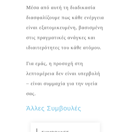
Μέσα από αυτή τη διαδικασία
διασφαλίζουμε πως κάθε ενέργεια
είναι εξατομικευμένη, βασισμένη
στις πραγματικές ανάγκες και
ιδιαιτερότητες του κάθε ατόμου.
Για εμάς, η προσοχή στη
λεπτομέρεια δεν είναι υπερβολή
– είναι συμμαχία για την υγεία
σας.
Άλλες Συμβουλές