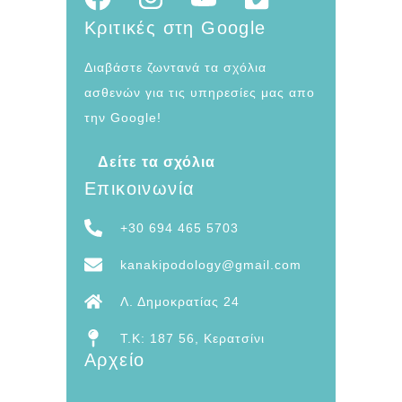
Κριτικές στη Google
Διαβάστε ζωντανά τα σχόλια
ασθενών για τις υπηρεσίες μας απο
την Google!
Δείτε τα σχόλια
Επικοινωνία
+30 694 465 5703
kanakipodology@gmail.com
Λ. Δημοκρατίας 24
T.K: 187 56, Κερατσίνι
Αρχείο