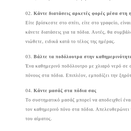
02.
Κάντε διατάσεις αρκετές φορές μέσα στη 
Είτε βρίσκεστε στο σπίτι, είτε στο γραφείο, είν
κάνετε διατάσεις για τα πόδια. Αυτές, θα συμβά
νιώθετε, ειδικά κατά το τέλος της ημέρας.
03.
Βάλτε τα ποδόλουτρα στην καθημερινότητ
Ένα καθημερινό ποδόλουτρο με χλιαρό νερό σε 
πόνους στα πόδια. Επιπλέον, εμποδίζει την ξηρό
04.
Κάντε μασάζ στα πόδια σας
Το συστηματικό μασάζ μπορεί να αποδειχθεί ένα
τον καθημερινό πόνο στα πόδια. Απελευθερώνει 
του αίματος.