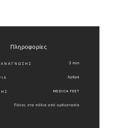
Πληροφορίες
3 min
 ΑΝΑΓΝΩΣΗΣ
Άρθρα
ΡΙΑ
MEDICA FEET
ΤΗΣ
Πόνος στα πόδια από ορθοστασία