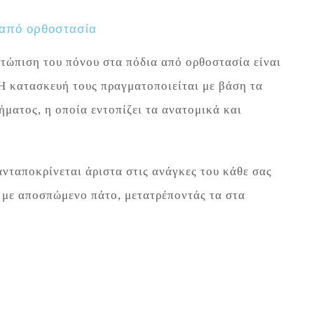
 από ορθοστασία
ετώπιση του πόνου στα πόδια από ορθοστασία είναι
Η κατασκευή τους πραγματοποιείται με βάση τα
ματος, η οποία εντοπίζει τα ανατομικά και
ανταποκρίνεται άριστα στις ανάγκες του κάθε σας
α με αποσπώμενο πάτο, μετατρέποντάς τα στα
ΑΡΘΡΑ