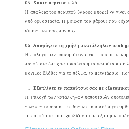
05.
Χάστε περιττά κιλά
Η απώλεια του περιττού βάρους μπορεί να γίνει
από ορθοστασία. Η μείωση του βάρους που δέχοντ
σημαντικά τους πόνους.
06.
Αποφύγετε τη χρήση ακατάλληλων υποδη
Η επιλογή των υποδημάτων είναι μια από τις κυρ
παπούτσια όπως τα τακούνια ή τα παπούτσια σε
μόνιμες βλάβες για το πέλμα, το μετατάρσιο, τις
+1.
Εξοπλίστε τα παπούτσια σας με εξατομικε
Η επιλογή των κατάλληλων παπουτσιών αποτελεί 
νιώθουν τα πόδια. Τα ιδανικά παπούτσια για ορθ
τα παπούτσια που εξοπλίζονται με εξατομικευμέ