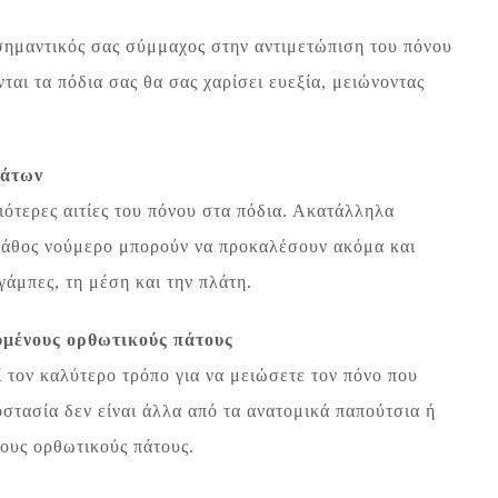
 σημαντικός σας σύμμαχος στην αντιμετώπιση του πόνου
αι τα πόδια σας θα σας χαρίσει ευεξία, μειώνοντας
μάτων
ιότερες αιτίες του πόνου στα πόδια. Ακατάλληλα
 λάθος νούμερο μπορούν να προκαλέσουν ακόμα και
 γάμπες, τη μέση και την πλάτη.
υμένους ορθωτικούς πάτους
τον καλύτερο τρόπο για να μειώσετε τον πόνο που
οστασία δεν είναι άλλα από τα ανατομικά παπούτσια ή
νους ορθωτικούς πάτους.