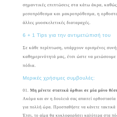
σημαντικές επιπτώσεις στα κάτω άκρα, καθώ
μεσοπρόθεσμα και μακροπρόθεσμα, η ορθοστασ
άλλες μυοσκελετικές διαταραχές.
6 + 1 Tips για την αντιμετώπισή του
Σε κάθε περίπτωση, υπάρχουν ορισμένες συνή
καθημερινότητά μας, έτσι ώστε να μειώσουμε 
πόδια.
Μερικές χρήσιμες συμβουλές:
01.
Μη μένετε στατικά όρθιοι σε μία μόνο θέσ
Ακόμα και αν η δουλειά σας απαιτεί ορθοστασία 
για πολλή ώρα. Προσπαθήστε να κάνετε τακτικά 
Έτσι, το αίμα θα κυκλοφορήσει καλύτερα στα πό