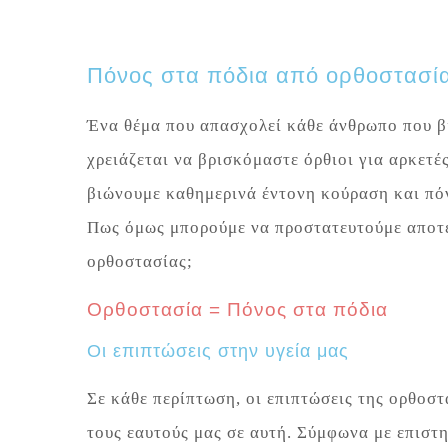
Πόνος στα πόδια από ορθοστασία
Ένα θέμα που απασχολεί κάθε άνθρωπο που βι
χρειάζεται να βρισκόμαστε όρθιοι για αρκετέ
βιώνουμε καθημερινά έντονη κούραση και πόν
Πως όμως μπορούμε να προστατευτούμε αποτελ
ορθοστασίας;
Ορθοστασία = Πόνος στα πόδια
Οι επιπτώσεις στην υγεία μας
Σε κάθε περίπτωση, οι επιπτώσεις της ορθοστα
τους εαυτούς μας σε αυτή. Σύμφωνα με επιστη