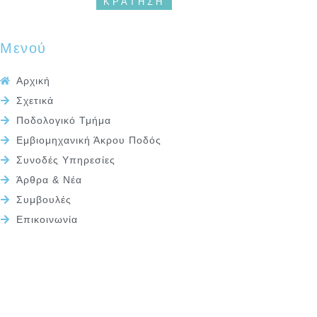
ΚΡΑΤΗΣΗ
Μενού
Αρχική
Σχετικά
Ποδολογικό Τμήμα
Εμβιομηχανική Άκρου Ποδός
Συνοδές Υπηρεσίες
Άρθρα & Νέα
Συμβουλές
Επικοινωνία