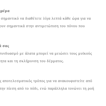
ημέρα
αι σημαντικό να διαθέτετε λίγα λεπτά κάθε ώρα για να
λουν σημαντικά στην αντιμετώπιση του πόνου που
ά σας
συνδυασμό με άλατα μπορεί να μειώσει τους μυϊκούς
τητα και τη σκλήρυνση του δέρματος.
ς αποτελεσματικός τρόπος για να ανακουφιστείτε από
την πίεση από το πόδι, ενώ παράλληλα τονώνει τη ροή