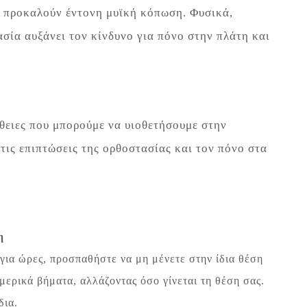
ς προκαλούν έντονη μυϊκή κόπωση. Φυσικά,
ία αυξάνει τον κίνδυνο για πόνο στην πλάτη και
θειες που μπορούμε να υιοθετήσουμε στην
τις επιπτώσεις της ορθοστασίας και τον πόνο στα
η
για ώρες, προσπαθήστε να μη μένετε στην ίδια θέση
μερικά βήματα, αλλάζοντας όσο γίνεται τη θέση σας.
δια.