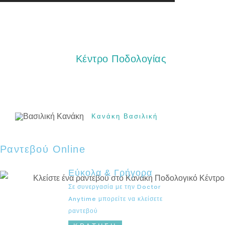
Κέντρο Ποδολογίας
Κανάκη Βασιλική
Ραντεβού Online
Εύκολα & Γρήγορα
Σε συνεργασία με την Doctor
Anytime μπορείτε να κλείσετε
ραντεβού