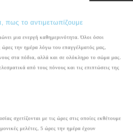
, πως το αντιμετωπίζουμε
ώνει μια ενεργή καθημερινότητα. Όλοι όσοι
ς ώρες την ημέρα λόγω του επαγγέλματός μας,
ους στα πόδια, αλλά και σε ολόκληρο το σώμα μας.
εσματικά από τους πόνους και τις επιπτώσεις της
σίας σχετίζονται με τις ώρες στις οποίες εκθέτουμε
μονικές μελέτες, 5 ώρες την ημέρα έχουν