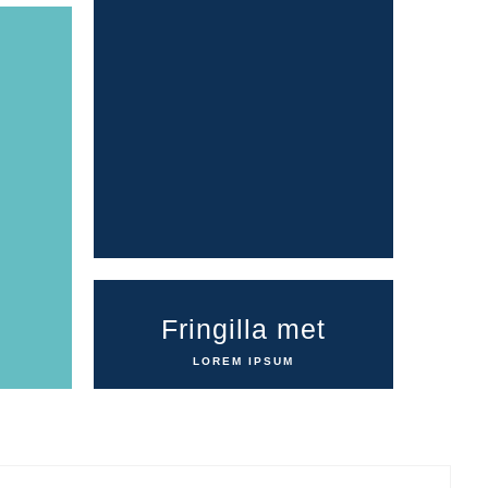
Fringilla met
LOREM IPSUM