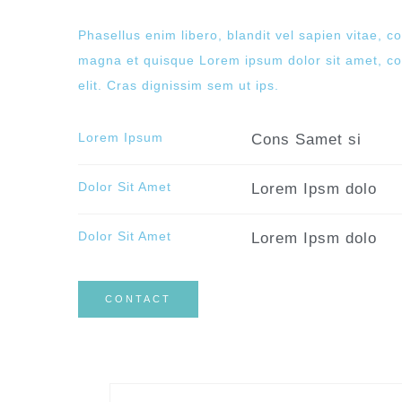
Phasellus enim libero, blandit vel sapien vitae, c
magna et quisque Lorem ipsum dolor sit amet, co
elit. Cras dignissim sem ut ips.​
Lorem Ipsum
Cons Samet si
Dolor Sit Amet
Lorem Ipsm dolo
Dolor Sit Amet
Lorem Ipsm dolo
CONTACT