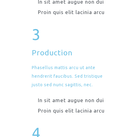
In sit amet augue non dui
Proin quis elit lacinia arcu
3
Production
Phasellus mattis arcu ut ante
hendrerit faucibus. Sed tristique
justo sed nunc sagittis, nec.
In sit amet augue non dui
Proin quis elit lacinia arcu
4