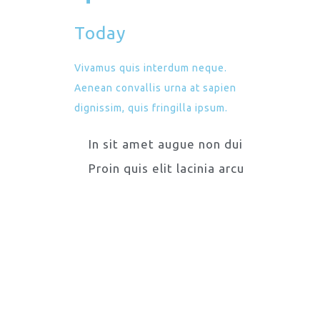
Today
Vivamus quis interdum neque.
Aenean convallis urna at sapien
dignissim, quis fringilla ipsum.
In sit amet augue non dui
Proin quis elit lacinia arcu