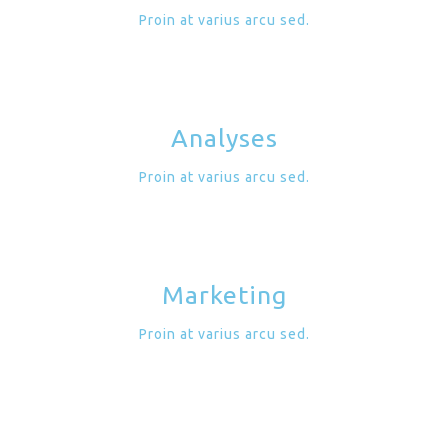
Proin at varius arcu sed.
Analyses
Proin at varius arcu sed.
Marketing
Proin at varius arcu sed.