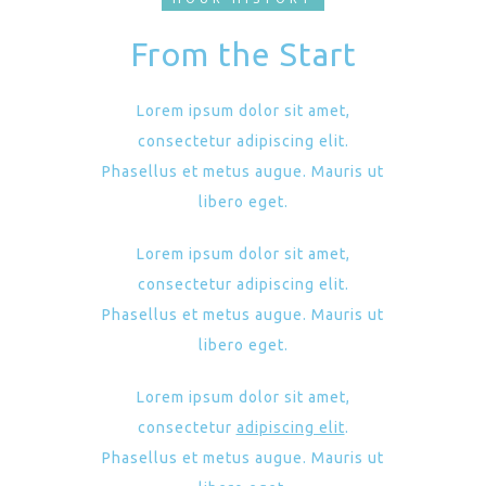
From the Start
Lorem ipsum dolor sit amet,
consectetur adipiscing elit.
Phasellus et metus augue. Mauris ut
libero eget.
Lorem ipsum dolor sit amet,
consectetur adipiscing elit.
Phasellus et metus augue. Mauris ut
libero eget.
Lorem ipsum dolor sit amet,
consectetur
adipiscing elit
.
Phasellus et metus augue. Mauris ut