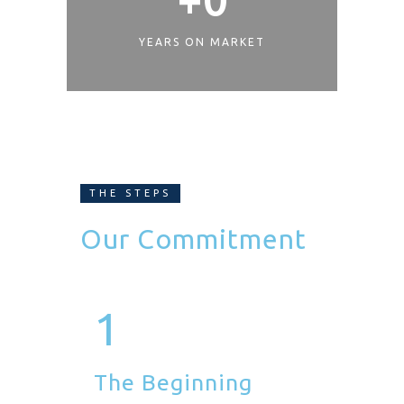
YEARS ON MARKET
THE STEPS
Our Commitment
1
The Beginning