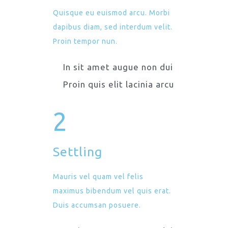
Quisque eu euismod arcu. Morbi
dapibus diam, sed interdum velit.
Proin tempor nun.
In sit amet augue non dui
Proin quis elit lacinia arcu
2
Settling
Mauris vel quam vel felis
maximus bibendum vel quis erat.
Duis accumsan posuere.