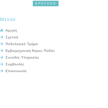
ΚΡΑΤΗΣΗ
Μενού
Αρχική
Σχετικά
Ποδολογικό Τμήμα
Εμβιομηχανική Άκρου Ποδός
Συνοδές Υπηρεσίες
Συμβουλές
Επικοινωνία