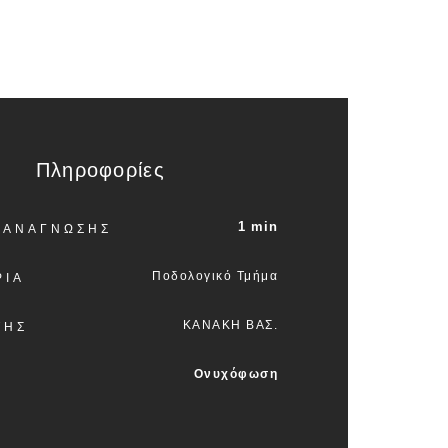
Πληροφορίες
1 min
 ΑΝΑΓΝΩΣΗΣ
Ποδολογικό Τμήμα
ΡΙΑ
ΚΑΝΑΚΗ ΒΑΣ.
ΤΗΣ
Ονυχόφωση