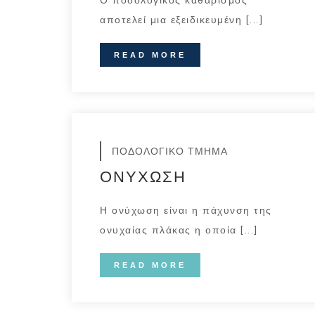
Ο ποδολογικός καθαρισμός
αποτελεί μια εξειδικευμένη [...]
READ MORE
ΠΟΔΟΛΟΓΙΚΟ ΤΜΗΜΑ
ΟΝΥΧΩΣΗ
Η ονύχωση είναι η πάχυνση της
ονυχαίας πλάκας η οποία [...]
READ MORE