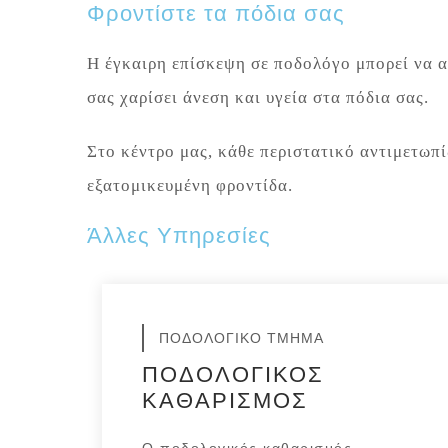
Φροντίστε τα πόδια σας
Η έγκαιρη επίσκεψη σε ποδολόγο μπορεί να α
σας χαρίσει άνεση και υγεία στα πόδια σας.
Στο κέντρο μας, κάθε περιστατικό αντιμετωπί
εξατομικευμένη φροντίδα.
Άλλες Υπηρεσίες
ΠΟΔΟΛΟΓΙΚΟ ΤΜΗΜΑ
ΠΟΔΟΛΟΓΙΚΟΣ
ΚΑΘΑΡΙΣΜΟΣ