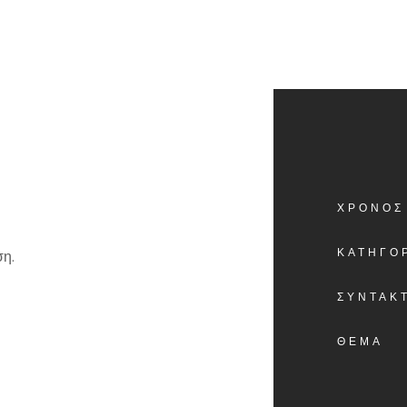
ΧΡΟΝΟΣ
ΚΑΤΗΓΟ
ΣΥΝΤΑΚ
ΘΕΜΑ