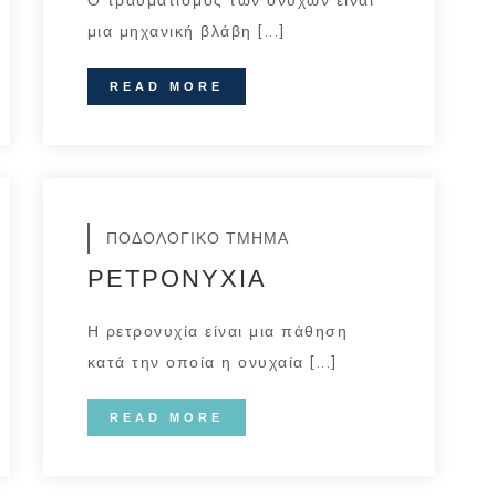
Ο τραυματισμός των ονύχων είναι
μια μηχανική βλάβη [...]
READ MORE
ΠΟΔΟΛΟΓΙΚΟ ΤΜΗΜΑ
ΡΕΤΡΟΝΥΧΙΑ
Η ρετρονυχία είναι μια πάθηση
κατά την οποία η ονυχαία [...]
READ MORE