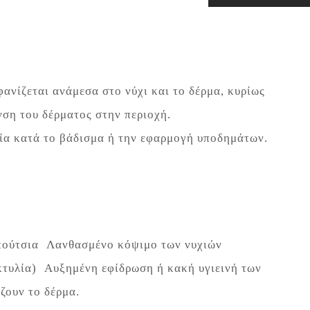
ανίζεται ανάμεσα στο νύχι και το δέρμα, κυρίως
νση του δέρματος στην περιοχή.
ρία κατά το βάδισμα ή την εφαρμογή υποδημάτων.
απούτσια Λανθασμένο κόψιμο των νυχιών
τυλία) Αυξημένη εφίδρωση ή κακή υγιεινή των
ζουν το δέρμα.