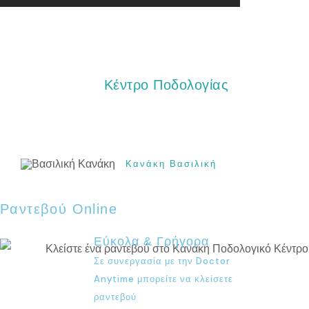
Κέντρο Ποδολογίας
Κανάκη Βασιλική
Ραντεβού Online
Εύκολα & Γρήγορα
Σε συνεργασία με την Doctor
Anytime μπορείτε να κλείσετε
ραντεβού