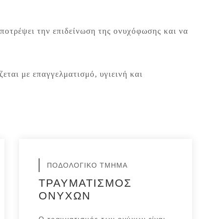
ποτρέψει την επιδείνωση της ονυχόφωσης και να
ζεται με επαγγελματισμό, υγιεινή και
ΠΟΔΟΛΟΓΙΚΟ ΤΜΗΜΑ
ΤΡΑΥΜΑΤΙΣΜΟΣ
ΟΝΥΧΩΝ