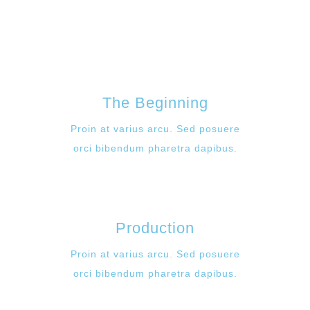
The Beginning
Proin at varius arcu. Sed posuere
orci bibendum pharetra dapibus.
Production
Proin at varius arcu. Sed posuere
orci bibendum pharetra dapibus.