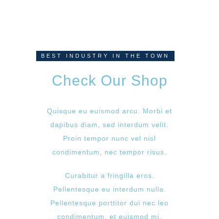
BEST INDUSTRY IN THE TOWN
Check Our Shop
Quisque eu euismod arcu. Morbi et
dapibus diam, sed interdum velit.
Proin tempor nunc vel nisl
condimentum, nec tempor risus.
Curabitur a fringilla eros.
Pellentesque eu interdum nulla.
Pellentesque porttitor dui nec leo
condimentum, et euismod mi.