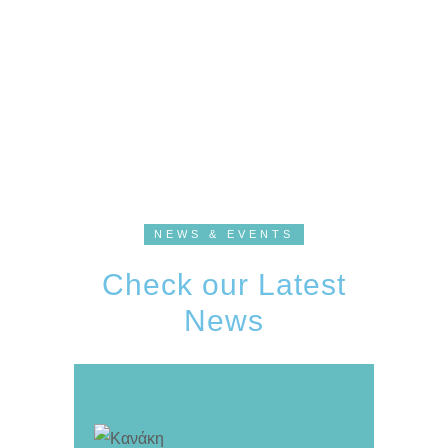
Etiam fringillaquam
NEWS & EVENTS
Check our Latest
News