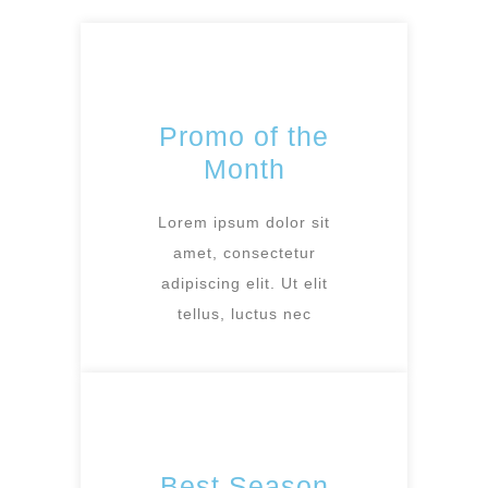
Promo of the
Month
Lorem ipsum dolor sit
amet, consectetur
adipiscing elit. Ut elit
tellus, luctus nec
Best Season