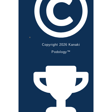
Copyright 2026 Kanaki
Podology™