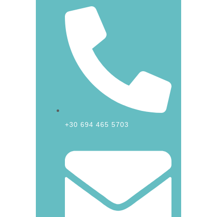
+30 694 465 5703