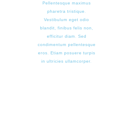
Pellentesque maximus
pharetra tristique.
Vestibulum eget odio
blandit, finibus felis non,
efficitur diam. Sed
condimentum pellentesque
eros. Etiam posuere turpis
in ultricies ullamcorper.