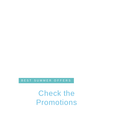
BEST SUMMER OFFERS
Check the
Promotions