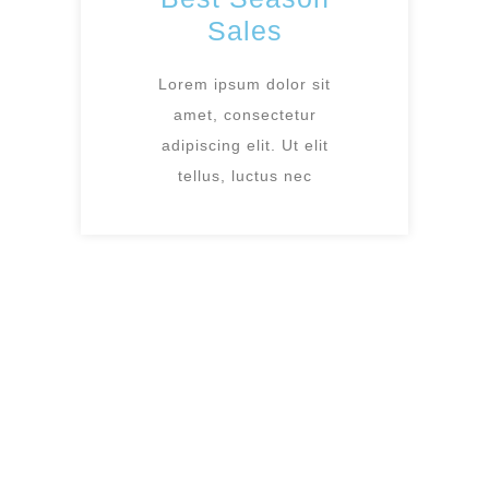
Sales
Lorem ipsum dolor sit
amet, consectetur
adipiscing elit. Ut elit
tellus, luctus nec