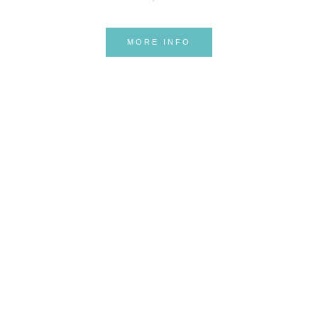
MORE INFO